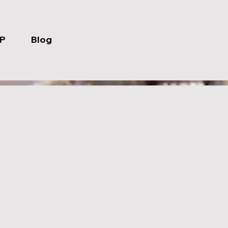
P
Blog