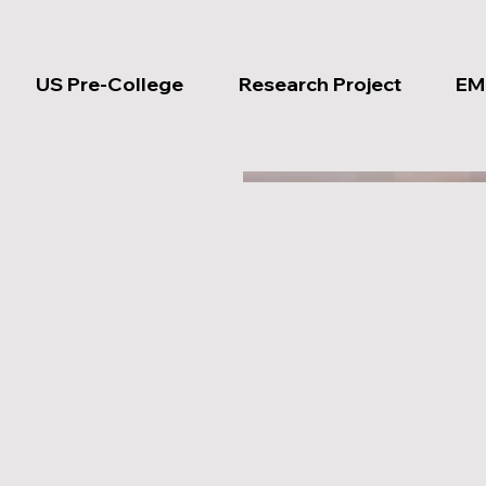
US Pre-College
Research Project
EM