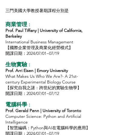
三門美國大學教授暑期課程分別是
商業管理 : 
Prof. Paul Tiffany | University of California, 
Berkeley
International Business Management
【國際企業管理及商業化經營模式】
開課日期：2024/07/01~07/19
生物實驗 : 
Prof. Arri Eisen | Emory University
What Makes Us Who We Are?- A 21st-
century Experimental Biology Course
【探究自我之謎：跨世紀的實驗生物學】
開課日期：2024/07/01~07/12
電腦科學 : 
Prof. Gerald Penn | University of Toronto
Computer Science: Python and Artificial 
Intelligence
【智慧編碼：Python與AI在電腦科學的應用】
開課日期：2024/07/01~07/19