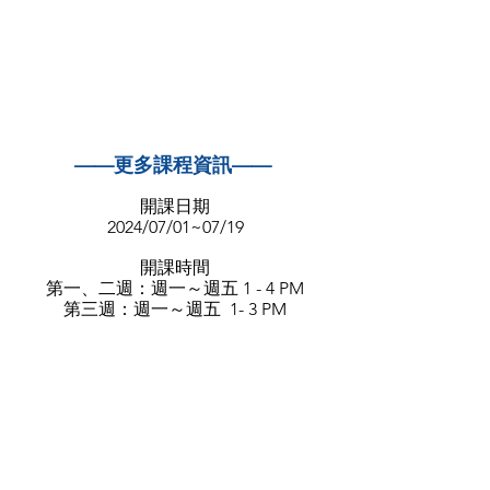
——更多課程資訊—— 
開課日期
2024/07/01~07/19
開課時間
第一、二週：週一～週五 1 - 4 PM
第三週：週一～週五  1- 3 PM