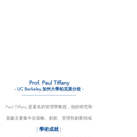
Prof. Paul Tiffany
- UC Berkeley 加州大學柏克萊分校 -
———————————————
Paul Tiffany 是著名的管理學教授，他的研究和
貢獻主要集中在策略、創新、管理和創業領域
| 
學術成就
 |