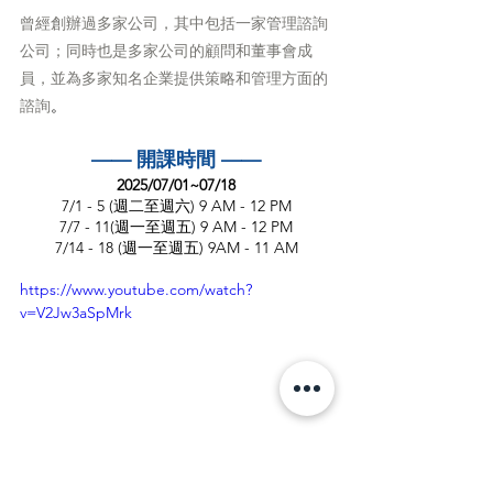
曾經創辦過多家公司，其中包括一家管理諮詢
公司；同時也是多家公司的顧問和董事會成
員，並為多家知名企業提供策略和管理方面的
諮詢
。
—— 開課時間 ——
2025/07/01~07/18
7/1 - 5 (週二至週六) 
9 AM - 12 PM
7/7 - 11(週一至週五) 
9 AM - 12 PM
7/14 - 18 (週一至週五) 
9AM - 11 AM
https://www.youtube.com/watch?
v=V2Jw3aSpMrk