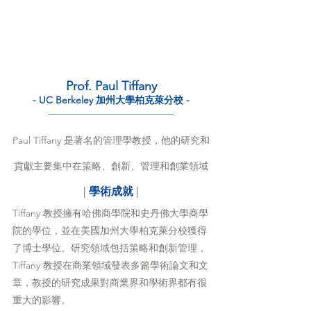
Prof. Paul Tiffany
- UC Berkeley 加州大學柏克萊分校 -
———————————————
Paul Tiffany 是著名的管理學教授，他的研究和
貢獻主要集中在策略、創新、管理和創業領域
| 
學術成就
 |
Tiffany 教授擁有哈佛商學院和史丹佛大學商學
院的學位，並在美國加州大學柏克萊分校獲得
了博士學位。研究領域包括策略和創新管理，
Tiffany 教授在商業領域發表多篇學術論文和文
章，教授的研究成果對商業界和學術界都有很
重大的影響。